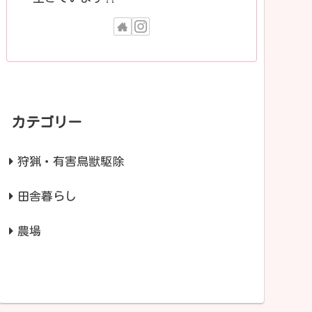
カテゴリー
狩猟・有害鳥獣駆除
田舎暮らし
農場