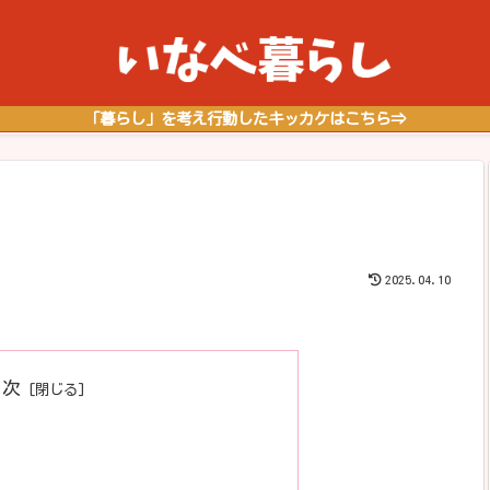
「暮らし」を考え行動したキッカケはこちら⇒
2025.04.10
目次