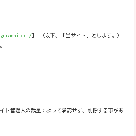
-gurashi.com/
】 （以下、「当サイト」とします。）
。
イト管理人の裁量によって承認せず、削除する事があ