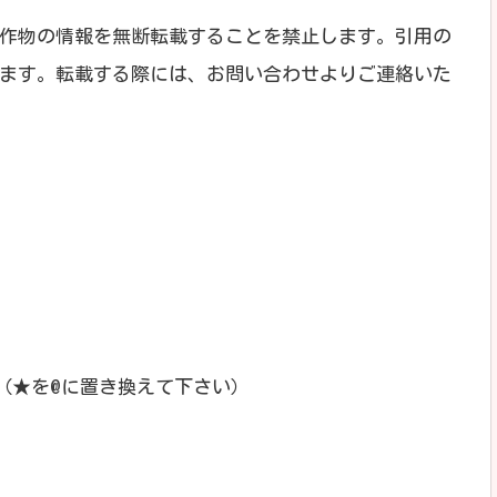
作物の情報を無断転載することを禁止します。引用の
ます。転載する際には、お問い合わせよりご連絡いた
.com（★を@に置き換えて下さい）