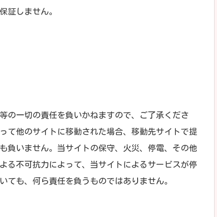
保証しません。
等の一切の責任を負いかねますので、ご了承くださ
って他のサイトに移動された場合、移動先サイトで提
も負いません。当サイトの保守、火災、停電、その他
よる不可抗力によって、当サイトによるサービスが停
いても、何ら責任を負うものではありません。