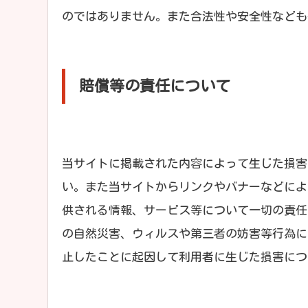
のではありません。また合法性や安全性なども
賠償等の責任について
当サイトに掲載された内容によって生じた損害
い。また当サイトからリンクやバナーなどによ
供される情報、サービス等について一切の責任
の自然災害、ウィルスや第三者の妨害等行為に
止したことに起因して利用者に生じた損害につ