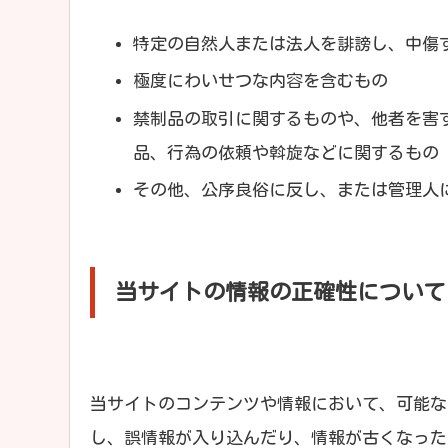
特定の自然人または法人を誹謗し、中傷
極度にわいせつな内容を含むもの
禁制品の取引に関するものや、他者を害
品、行為の依頼や斡旋などに関するもの
その他、公序良俗に反し、または管理人
当サイトの情報の正確性について
当サイトのコンテンツや情報において、可能な
し、誤情報が入り込んだり、情報が古くなった