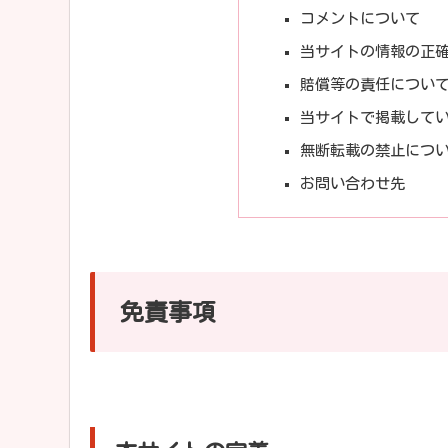
コメントについて
当サイトの情報の正
賠償等の責任につい
当サイトで掲載して
無断転載の禁止につ
お問い合わせ先
免責事項