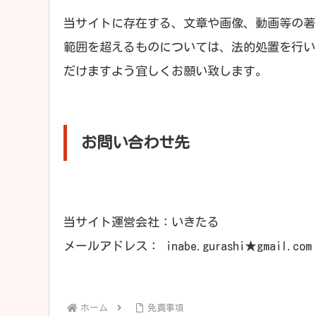
当サイトに存在する、文章や画像、動画等の著
範囲を超えるものについては、法的処置を行い
だけますよう宜しくお願い致します。
お問い合わせ先
当サイト運営会社：いきたる
メールアドレス： inabe.gurashi★gmail
ホーム
免責事項