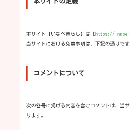
本サイトの定義
本サイト【いなべ暮らし】は【
https://inabe
当サイトにおける免責事項は、下記の通りです
コメントについて
次の各号に掲げる内容を含むコメントは、当サ
ります。