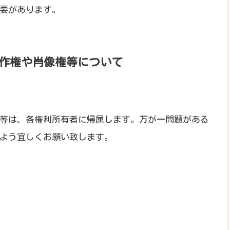
要があります。
作権や肖像権等について
等は、各権利所有者に帰属します。万が一問題がある
よう宜しくお願い致します。