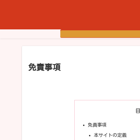
免責事項
免責事項
本サイトの定義