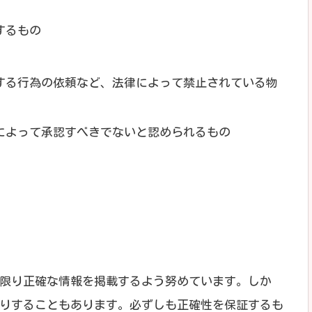
するもの
する行為の依頼など、法律によって禁止されている物
によって承認すべきでないと認められるもの
限り正確な情報を掲載するよう努めています。しか
りすることもあります。必ずしも正確性を保証するも