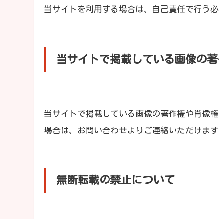
当サイトを利用する場合は、自己責任で行う必
当サイトで掲載している画像の著
当サイトで掲載している画像の著作権や肖像権
場合は、お問い合わせよりご連絡いただけます
無断転載の禁止について