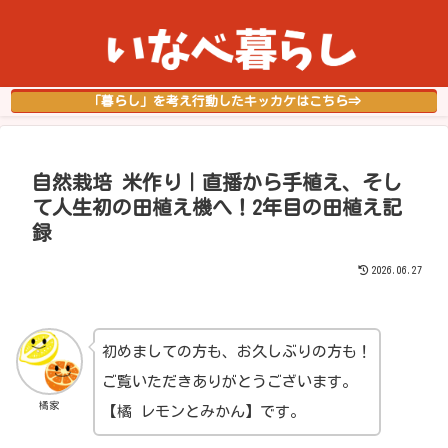
「暮らし」を考え行動したキッカケはこちら⇒
自然栽培 米作り｜直播から手植え、そし
て人生初の田植え機へ！2年目の田植え記
録
2026.06.27
初めましての方も、お久しぶりの方も！
ご覧いただきありがとうございます。
橘家
【橘 レモンとみかん】です。