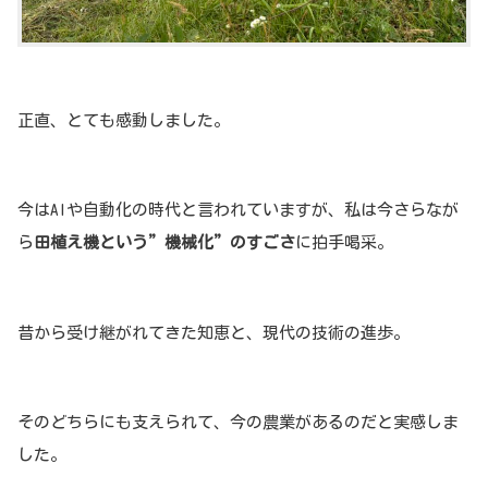
正直、とても感動しました。
今はAIや自動化の時代と言われていますが、私は今さらなが
ら
田植え機という”機械化”のすごさ
に拍手喝采。
昔から受け継がれてきた知恵と、現代の技術の進歩。
そのどちらにも支えられて、今の農業があるのだと実感しま
した。