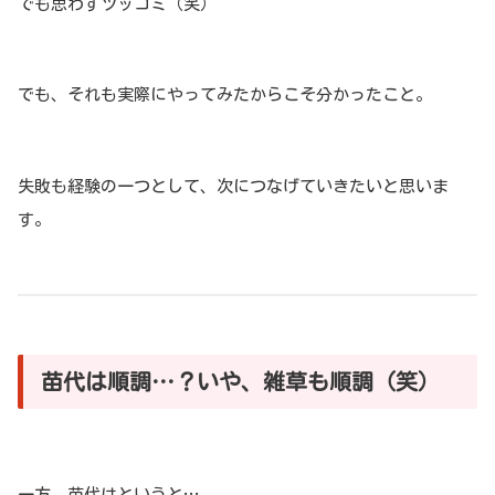
でも思わずツッコミ（笑）
でも、それも実際にやってみたからこそ分かったこと。
失敗も経験の一つとして、次につなげていきたいと思いま
す。
苗代は順調…？いや、雑草も順調（笑）
一方、苗代はというと…。