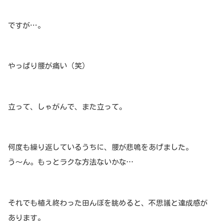
ですが…。
やっぱり腰が痛い（笑）
立って、しゃがんで、また立って。
何度も繰り返しているうちに、腰が悲鳴をあげました。
う～ん。もっとラクな方法ないかな…
それでも植え終わった田んぼを眺めると、不思議と達成感が
あります。