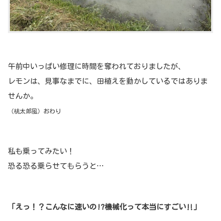
午前中いっぱい修理に時間を奪われておりましたが、
レモンは、見事なまでに、田植えを動かしているではありま
せんか。
（桃太郎風）おわり
私も乗ってみたい！
恐る恐る乗らせてもらうと…
「えっ！？こんなに速いの!?機械化って本当にすごい‼」