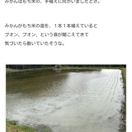
みかんはもち米の、手植えに向かいましたとさ。
みかんがもち米の苗を、１本１本植えていると
ブオン、ブオン、という音が聞こえてきて
気づいたら動いていたそうな。