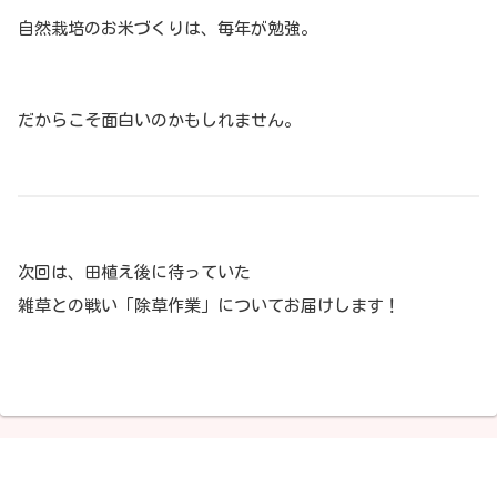
自然栽培のお米づくりは、毎年が勉強。
だからこそ面白いのかもしれません。
次回は、田植え後に待っていた
雑草との戦い「除草作業」についてお届けします！