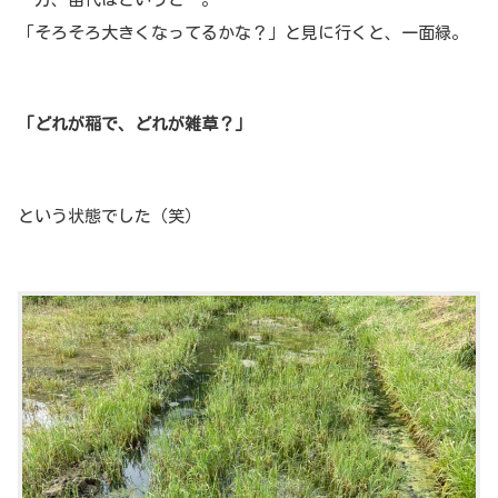
「そろそろ大きくなってるかな？」と見に行くと、一面緑。
「どれが稲で、どれが雑草？」
という状態でした（笑）