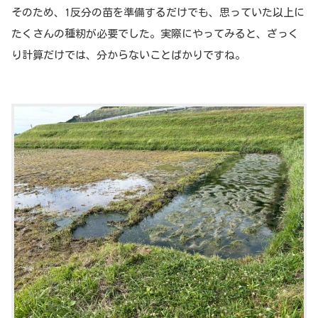
そのため、1反分の苗を準備するだけでも、思っていた以上に
たくさんの種籾が必要でした。実際にやってみると、ざっく
り計算だけでは、分からないことばかりですね。