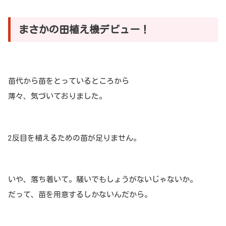
まさかの田植え機デビュー！
苗代から苗をとっているところから
薄々、気づいておりました。
2反目を植えるための苗が足りません。
いや、落ち着いて。騒いでもしょうがないじゃないか。
だって、苗を用意するしかないんだから。