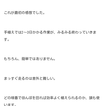
これが最初の感想でした。
手植えでは2〜3日かかる作業が、みるみる終わっていきま
す。
もちろん、簡単ではありません。
まっすぐ走るのは意外と難しい。
どの順番で田んぼを回れば効率よく植えられるのか、頭も使
います。