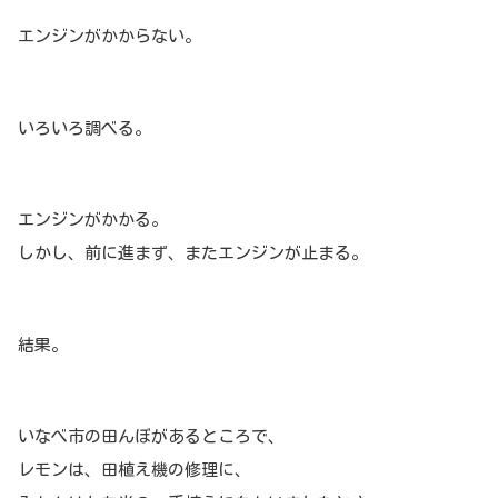
エンジンがかからない。
いろいろ調べる。
エンジンがかかる。
しかし、前に進まず、またエンジンが止まる。
結果。
いなべ市の田んぼがあるところで、
レモンは、田植え機の修理に、