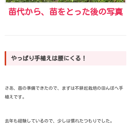
苗代から、苗をとった後の写真
やっぱり手植えは腰にくる！
さあ、苗の準備できたので、まずは不耕起栽培の田んぼへ手
植えです。
去年も経験しているので、少しは慣れたつもりでした。