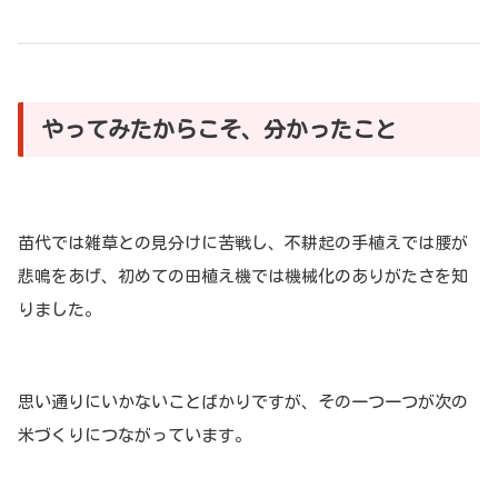
やってみたからこそ、分かったこと
苗代では雑草との見分けに苦戦し、不耕起の手植えでは腰が
悲鳴をあげ、初めての田植え機では機械化のありがたさを知
りました。
思い通りにいかないことばかりですが、その一つ一つが次の
米づくりにつながっています。