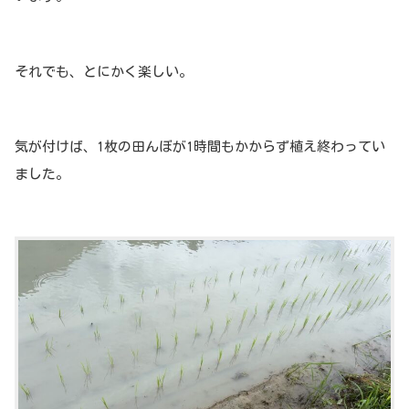
それでも、とにかく楽しい。
気が付けば、1枚の田んぼが1時間もかからず植え終わってい
ました。