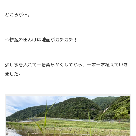
ところが…。
不耕起の田んぼは地面がカチカチ！
少し水を入れて土を柔らかくしてから、一本一本植えていき
ました。