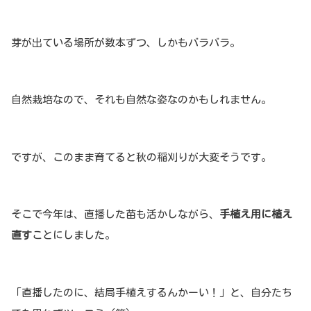
芽が出ている場所が数本ずつ、しかもバラバラ。
自然栽培なので、それも自然な姿なのかもしれません。
ですが、このまま育てると秋の稲刈りが大変そうです。
そこで今年は、直播した苗も活かしながら、
手植え用に植え
直す
ことにしました。
「直播したのに、結局手植えするんかーい！」と、自分たち