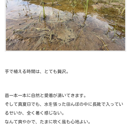
手で植える時間は、とても贅沢。
苗一本一本に自然と愛着が湧いてきます。
そして真夏日でも、水を張った田んぼの中に長靴で入ってい
るせいか、全く暑く感じない。
なんて爽やかで、たまに吹く風も心地よい。